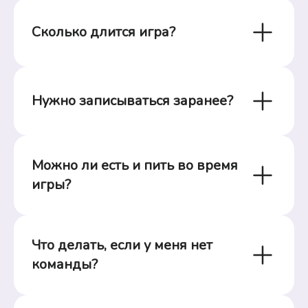
Сколько длится игра?
Нужно записываться заранее?
Можно ли есть и пить во время 
игры?
Что делать, если у меня нет 
команды?