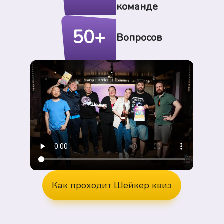
команде
50+
Вопросов
Как проходит Шейкер квиз