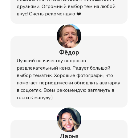
друзьями. Огромный выбор тем на любой
вкус! Очень рекомендую ❤️
Фёдор
Лучший по качеству вопросов
развлекательный квиз. Радует большой
выбор тематик. Хорошие фотографы, что
помогает периодически обновлять аватарку
в соцсетях. Всем рекомендую заглянуть в
гости к манулу:)
Дарья