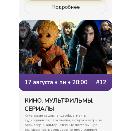
Подробнее
17 августа • пн • 20:00
#12
КИНО, МУЛЬТФИЛЬМЫ,
СЕРИАЛЫ
Культовые кадры, видеофрагменты,
аудиодиалоги, персонажи, актёры и актрисы,
режиссеры, альтернативные постеры и др.
Большая часть вопросов по иностранным