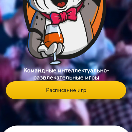
Командные интеллектуально-
развлекательные игры
Расписание игр