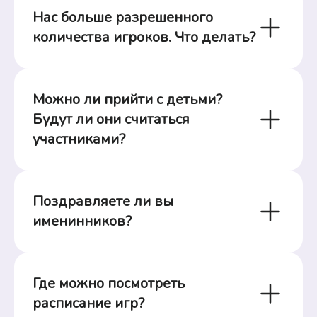
Нас больше разрешенного 
количества игроков. Что делать?
Можно ли прийти с детьми? 
Будут ли они считаться 
участниками?
Поздравляете ли вы 
именинников?
Где можно посмотреть 
расписание игр?