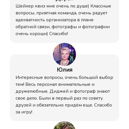
Шейкер квиз мне очень по душе) Классные
вопросы, приятная команда, очень радует
адекватность организатора в плане
обратной связи, фотографы и фотографии
очень хороши) Спасибо!
Юлия
Интересные вопросы, очень большой выбор
тем! Весь персонал внимательные и
дружелюбные. Диджей и фотограф знают
свое дело. Были в первый раз по совету
друзей и обязательно придём еще. Спасибо
за игру!