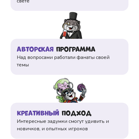
свете
Авторская
программа
Над вопросами работали фанаты своей
темы
Креативный
подход
Интересные задумки смогут удивить и
новичков, и опытных игроков