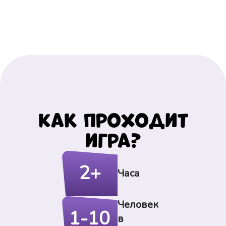
Как проходит
игра?
2+
Часа
Человек
1-10
в