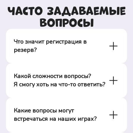
Часто задаваемые
вопросы
Что значит регистрация в 
резерв?
Какой сложности вопросы?

Я смогу хоть на что-то ответить?
Какие вопросы могут 
встречаться на наших играх?