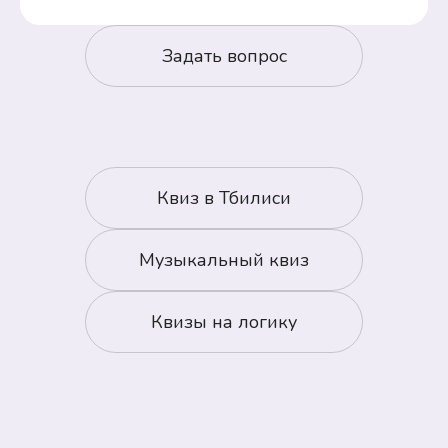
Задать вопрос
Квиз в
Тбилиси
Музыкальный квиз
Квизы на логику