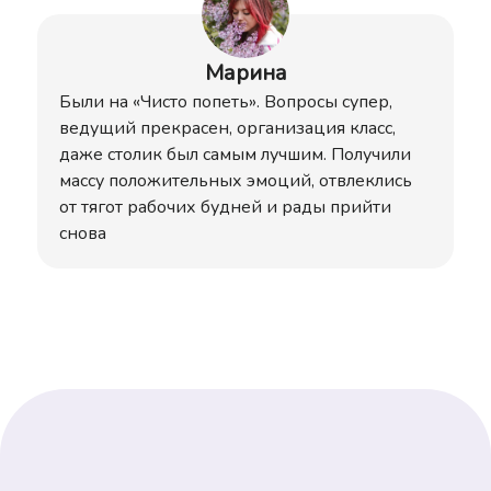
Марина
Были на «Чисто попеть». Вопросы супер,
ведущий прекрасен, организация класс,
даже столик был самым лучшим. Получили
массу положительных эмоций, отвлеклись
от тягот рабочих будней и рады прийти
снова