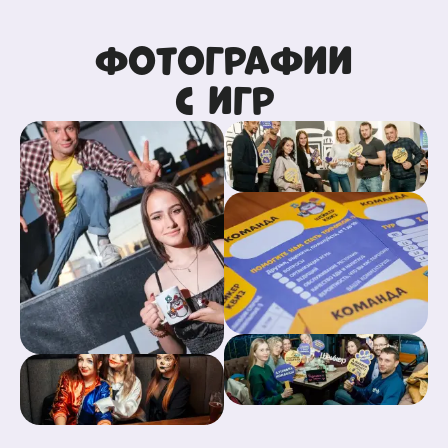
Фотографии
с игр