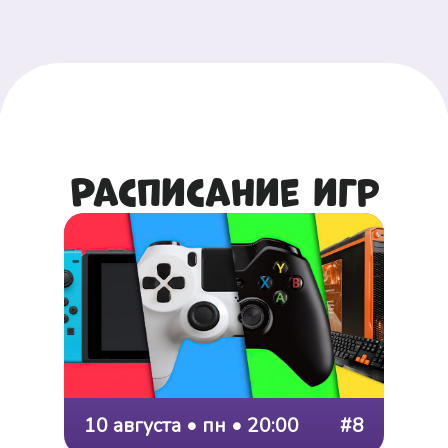
Расписание игр
10 августа • пн • 20:00
#8