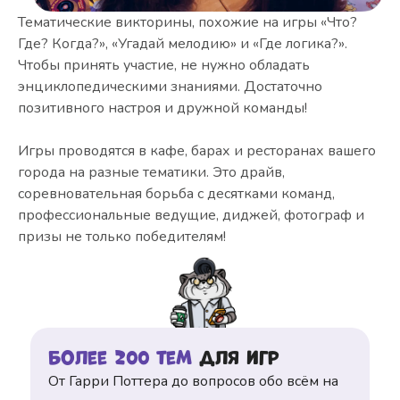
Тематические викторины, похожие на игры «Что?
Где? Когда?», «Угадай мелодию» и «Где логика?».
Чтобы принять участие, не нужно обладать
энциклопедическими знаниями. Достаточно
позитивного настроя и дружной команды!
Игры проводятся в кафе, барах и ресторанах вашего
города на разные тематики. Это драйв,
соревновательная борьба с десятками команд,
профессиональные ведущие, диджей, фотограф и
призы не только победителям!
Более 200 тем
для игр
От Гарри Поттера до вопросов обо всём на