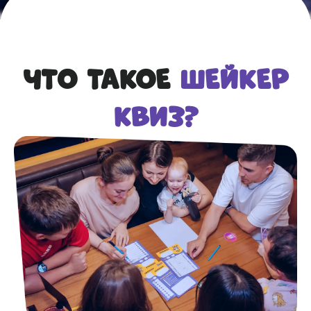
ЧТО ТАКОЕ
ШЕЙКЕР
КВИЗ?